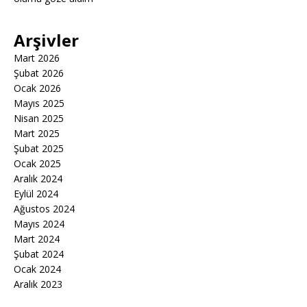
Arşivler
Mart 2026
Şubat 2026
Ocak 2026
Mayıs 2025
Nisan 2025
Mart 2025
Şubat 2025
Ocak 2025
Aralık 2024
Eylül 2024
Ağustos 2024
Mayıs 2024
Mart 2024
Şubat 2024
Ocak 2024
Aralık 2023