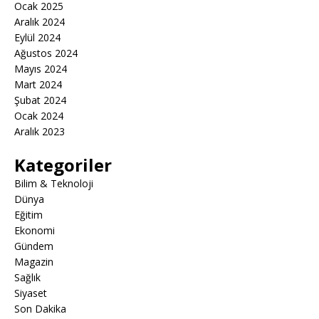
Ocak 2025
Aralık 2024
Eylül 2024
Ağustos 2024
Mayıs 2024
Mart 2024
Şubat 2024
Ocak 2024
Aralık 2023
Kategoriler
Bilim & Teknoloji
Dünya
Eğitim
Ekonomi
Gündem
Magazin
Sağlık
Siyaset
Son Dakika