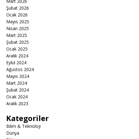
Mart 2026
Şubat 2026
Ocak 2026
Mayıs 2025
Nisan 2025
Mart 2025
Şubat 2025
Ocak 2025
Aralık 2024
Eylül 2024
Ağustos 2024
Mayıs 2024
Mart 2024
Şubat 2024
Ocak 2024
Aralık 2023
Kategoriler
Bilim & Teknoloji
Dünya