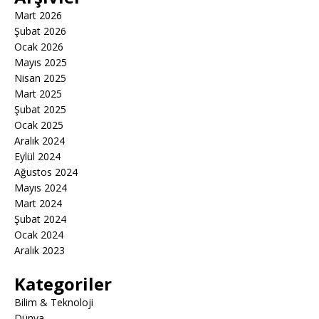
Mart 2026
Şubat 2026
Ocak 2026
Mayıs 2025
Nisan 2025
Mart 2025
Şubat 2025
Ocak 2025
Aralık 2024
Eylül 2024
Ağustos 2024
Mayıs 2024
Mart 2024
Şubat 2024
Ocak 2024
Aralık 2023
Kategoriler
Bilim & Teknoloji
Dünya