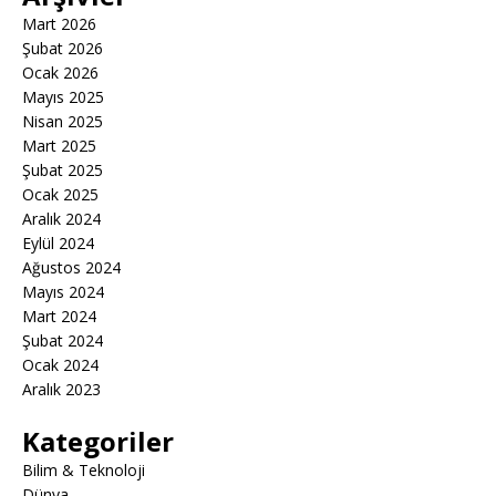
Mart 2026
Şubat 2026
Ocak 2026
Mayıs 2025
Nisan 2025
Mart 2025
Şubat 2025
Ocak 2025
Aralık 2024
Eylül 2024
Ağustos 2024
Mayıs 2024
Mart 2024
Şubat 2024
Ocak 2024
Aralık 2023
Kategoriler
Bilim & Teknoloji
Dünya