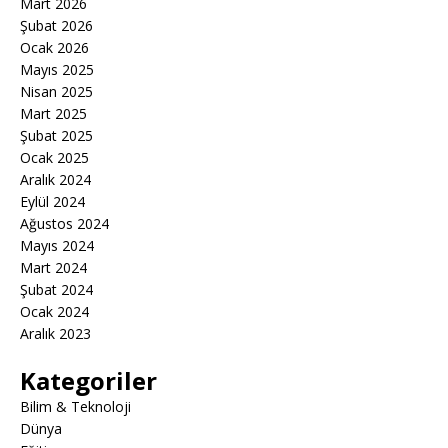
Mart 2026
Şubat 2026
Ocak 2026
Mayıs 2025
Nisan 2025
Mart 2025
Şubat 2025
Ocak 2025
Aralık 2024
Eylül 2024
Ağustos 2024
Mayıs 2024
Mart 2024
Şubat 2024
Ocak 2024
Aralık 2023
Kategoriler
Bilim & Teknoloji
Dünya