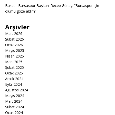
Buket
-
Bursaspor Başkanı Recep Günay: “Bursaspor için
ölümü göze aldım”
Arşivler
Mart 2026
Şubat 2026
Ocak 2026
Mayıs 2025
Nisan 2025
Mart 2025
Şubat 2025
Ocak 2025
Aralık 2024
Eylül 2024
Ağustos 2024
Mayıs 2024
Mart 2024
Şubat 2024
Ocak 2024