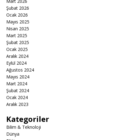
Mart 2026
Şubat 2026
Ocak 2026
Mayıs 2025
Nisan 2025
Mart 2025
Şubat 2025
Ocak 2025
Aralık 2024
Eylül 2024
Ağustos 2024
Mayıs 2024
Mart 2024
Şubat 2024
Ocak 2024
Aralık 2023
Kategoriler
Bilim & Teknoloji
Dünya