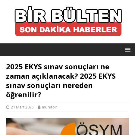
2025 EKYS sınav sonuçları ne
zaman açıklanacak? 2025 EKYS
sınav sonuçları nereden
öğrenilir?
21 Mart 2025
muhabir