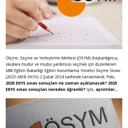
Ölçme, Seçme ve Yerleştirme Merkezi (ÖSYM) Başkanlığınca,
okullara müdür ve müdür yardımcısı seçmek için düzenlenen
Milli Eğitim Bakanlığı Eğitim Kurumlarına Yönetici Seçme Sınavı
(2025-MEB-EKYS) 2 Şubat 2024 tarihinde tamamlandı. Peki,
2025 EKYS sınav sonuçları ne zaman açıklanacak? 2025
EKYS sınav sonuçları nereden öğrenilir?
İşte,
ayrıntılar…