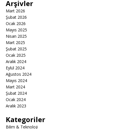
Arşivler
Mart 2026
Şubat 2026
Ocak 2026
Mayıs 2025
Nisan 2025
Mart 2025
Şubat 2025
Ocak 2025
Aralık 2024
Eylül 2024
Ağustos 2024
Mayıs 2024
Mart 2024
Şubat 2024
Ocak 2024
Aralık 2023
Kategoriler
Bilim & Teknoloji