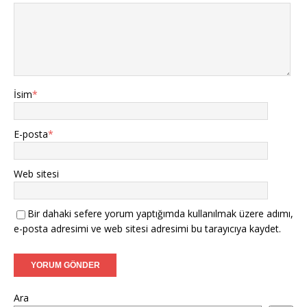
İsim
*
E-posta
*
Web sitesi
Bir dahaki sefere yorum yaptığımda kullanılmak üzere adımı,
e-posta adresimi ve web sitesi adresimi bu tarayıcıya kaydet.
Ara