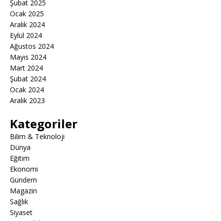
Şubat 2025
Ocak 2025
Aralık 2024
Eylül 2024
Ağustos 2024
Mayıs 2024
Mart 2024
Şubat 2024
Ocak 2024
Aralık 2023
Kategoriler
Bilim & Teknoloji
Dünya
Eğitim
Ekonomi
Gündem
Magazin
Sağlık
Siyaset