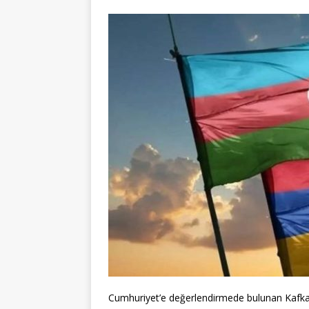
Cumhuriyet’e değerlendirmede bulunan Kafkas