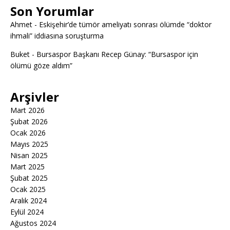
Son Yorumlar
Ahmet
-
Eskişehir’de tümör ameliyatı sonrası ölümde “doktor
ihmali” iddiasına soruşturma
Buket
-
Bursaspor Başkanı Recep Günay: “Bursaspor için
ölümü göze aldım”
Arşivler
Mart 2026
Şubat 2026
Ocak 2026
Mayıs 2025
Nisan 2025
Mart 2025
Şubat 2025
Ocak 2025
Aralık 2024
Eylül 2024
Ağustos 2024