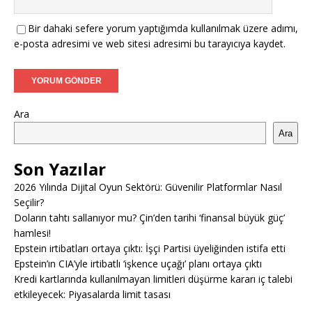
Bir dahaki sefere yorum yaptığımda kullanılmak üzere adımı,
e-posta adresimi ve web sitesi adresimi bu tarayıcıya kaydet.
Ara
Ara
Son Yazılar
2026 Yılında Dijital Oyun Sektörü: Güvenilir Platformlar Nasıl
Seçilir?
Doların tahtı sallanıyor mu? Çin’den tarihi ‘finansal büyük güç’
hamlesi!
Epstein irtibatları ortaya çıktı: İşçi Partisi üyeliğinden istifa etti
Epstein’ın CIA’yle irtibatlı ‘işkence uçağı’ planı ortaya çıktı
Kredi kartlarında kullanılmayan limitleri düşürme kararı iç talebi
etkileyecek: Piyasalarda limit tasası