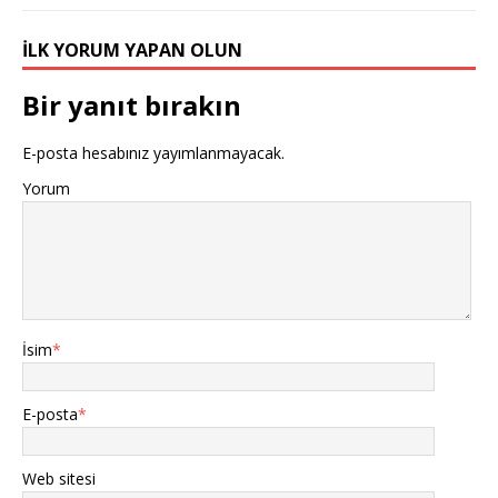
İLK YORUM YAPAN OLUN
Bir yanıt bırakın
E-posta hesabınız yayımlanmayacak.
Yorum
İsim
*
E-posta
*
Web sitesi