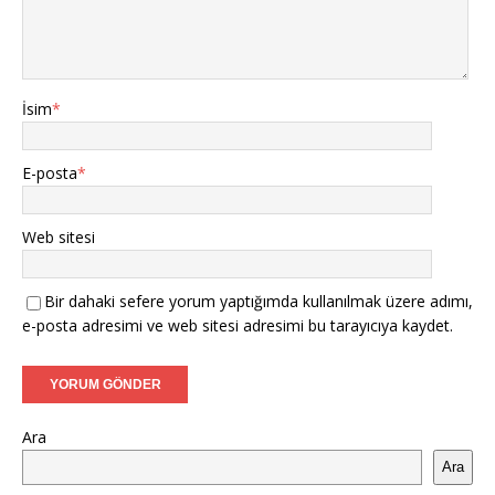
İsim
*
E-posta
*
Web sitesi
Bir dahaki sefere yorum yaptığımda kullanılmak üzere adımı,
e-posta adresimi ve web sitesi adresimi bu tarayıcıya kaydet.
Ara
Ara