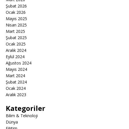
Şubat 2026
Ocak 2026
Mayıs 2025
Nisan 2025
Mart 2025
Şubat 2025
Ocak 2025
Aralık 2024
Eylül 2024
Ağustos 2024
Mayıs 2024
Mart 2024
Şubat 2024
Ocak 2024
Aralık 2023
Kategoriler
Bilim & Teknoloji
Dünya
Eğitim