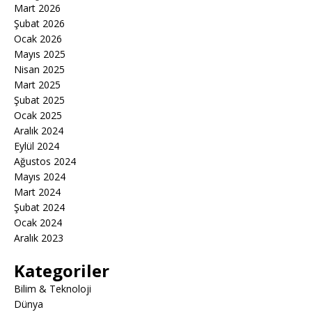
Mart 2026
Şubat 2026
Ocak 2026
Mayıs 2025
Nisan 2025
Mart 2025
Şubat 2025
Ocak 2025
Aralık 2024
Eylül 2024
Ağustos 2024
Mayıs 2024
Mart 2024
Şubat 2024
Ocak 2024
Aralık 2023
Kategoriler
Bilim & Teknoloji
Dünya