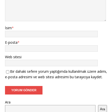
İsim
*
E-posta
*
Web sitesi
Bir dahaki sefere yorum yaptığımda kullanılmak üzere adımı,
e-posta adresimi ve web sitesi adresimi bu tarayıcıya kaydet.
Ara
Ara