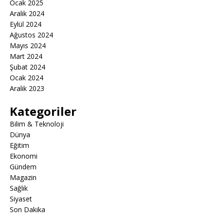
Ocak 2025
Aralık 2024
Eylül 2024
Ağustos 2024
Mayıs 2024
Mart 2024
Şubat 2024
Ocak 2024
Aralık 2023
Kategoriler
Bilim & Teknoloji
Dünya
Eğitim
Ekonomi
Gündem
Magazin
Sağlık
Siyaset
Son Dakika