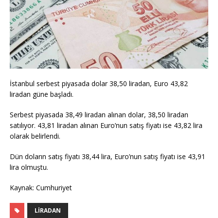
İstanbul serbest piyasada dolar 38,50 liradan, Euro 43,82
liradan güne başladı.
Serbest piyasada 38,49 liradan alınan dolar, 38,50 liradan
satılıyor. 43,81 liradan alınan Euro’nun satış fiyatı ise 43,82 lira
olarak belirlendi.
Dün doların satış fiyatı 38,44 lira, Euro’nun satış fiyatı ise 43,91
lira olmuştu.
Kaynak: Cumhuriyet
LIRADAN