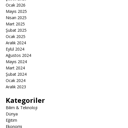
Ocak 2026
Mayıs 2025
Nisan 2025
Mart 2025
Şubat 2025
Ocak 2025
Aralık 2024
Eylül 2024
Ağustos 2024
Mayıs 2024
Mart 2024
Şubat 2024
Ocak 2024
Aralık 2023
Kategoriler
Bilim & Teknoloji
Dünya
Eğitim
Ekonomi