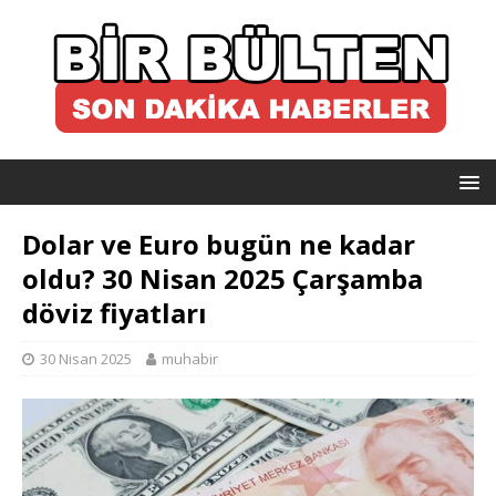
Dolar ve Euro bugün ne kadar
oldu? 30 Nisan 2025 Çarşamba
döviz fiyatları
30 Nisan 2025
muhabir