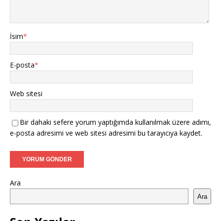
İsim
*
E-posta
*
Web sitesi
Bir dahaki sefere yorum yaptığımda kullanılmak üzere adımı,
e-posta adresimi ve web sitesi adresimi bu tarayıcıya kaydet.
Ara
Ara