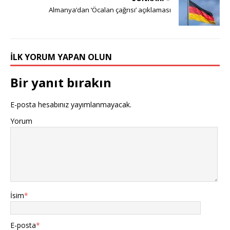
Almanya’dan ‘Öcalan çağrısı’ açıklaması
İLK YORUM YAPAN OLUN
Bir yanıt bırakın
E-posta hesabınız yayımlanmayacak.
Yorum
İsim
*
E-posta
*