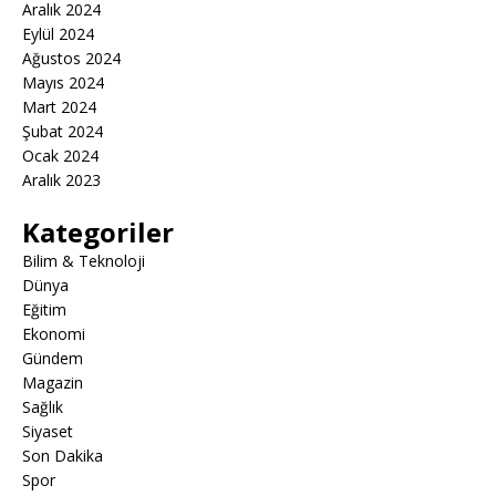
Aralık 2024
Eylül 2024
Ağustos 2024
Mayıs 2024
Mart 2024
Şubat 2024
Ocak 2024
Aralık 2023
Kategoriler
Bilim & Teknoloji
Dünya
Eğitim
Ekonomi
Gündem
Magazin
Sağlık
Siyaset
Son Dakika
Spor