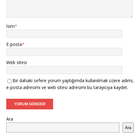
İsim
*
E-posta
*
Web sitesi
Bir dahaki sefere yorum yaptığımda kullanılmak üzere adımı,
e-posta adresimi ve web sitesi adresimi bu tarayıcıya kaydet.
Ara
Ara