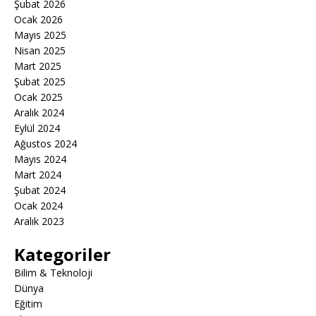
Şubat 2026
Ocak 2026
Mayıs 2025
Nisan 2025
Mart 2025
Şubat 2025
Ocak 2025
Aralık 2024
Eylül 2024
Ağustos 2024
Mayıs 2024
Mart 2024
Şubat 2024
Ocak 2024
Aralık 2023
Kategoriler
Bilim & Teknoloji
Dünya
Eğitim