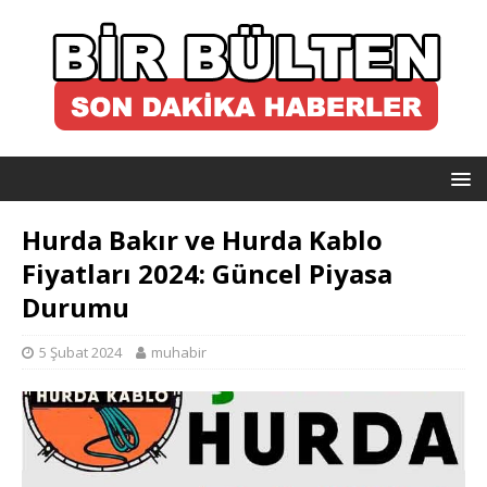
Hurda Bakır ve Hurda Kablo
Fiyatları 2024: Güncel Piyasa
Durumu
5 Şubat 2024
muhabir