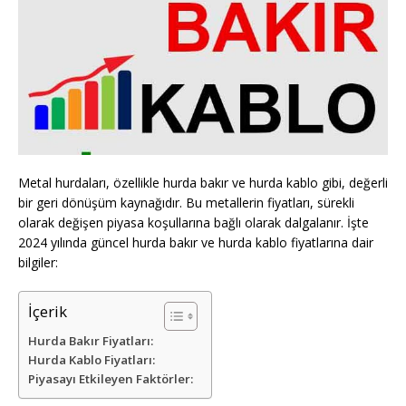
Metal hurdaları, özellikle hurda bakır ve hurda kablo gibi, değerli
bir geri dönüşüm kaynağıdır. Bu metallerin fiyatları, sürekli
olarak değişen piyasa koşullarına bağlı olarak dalgalanır. İşte
2024 yılında güncel hurda bakır ve hurda kablo fiyatlarına dair
bilgiler:
İçerik
Hurda Bakır Fiyatları:
Hurda Kablo Fiyatları:
Piyasayı Etkileyen Faktörler: