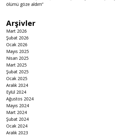
ölümü göze aldım”
Arşivler
Mart 2026
Şubat 2026
Ocak 2026
Mayıs 2025
Nisan 2025
Mart 2025
Şubat 2025
Ocak 2025
Aralık 2024
Eylül 2024
Ağustos 2024
Mayıs 2024
Mart 2024
Şubat 2024
Ocak 2024
Aralık 2023