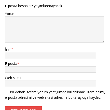
E-posta hesabınız yayımlanmayacak.
Yorum
İsim
*
E-posta
*
Web sitesi
Bir dahaki sefere yorum yaptığımda kullanılmak üzere adımı,
e-posta adresimi ve web sitesi adresimi bu tarayıcıya kaydet.