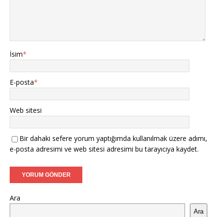
İsim
*
E-posta
*
Web sitesi
Bir dahaki sefere yorum yaptığımda kullanılmak üzere adımı,
e-posta adresimi ve web sitesi adresimi bu tarayıcıya kaydet.
Ara
Ara