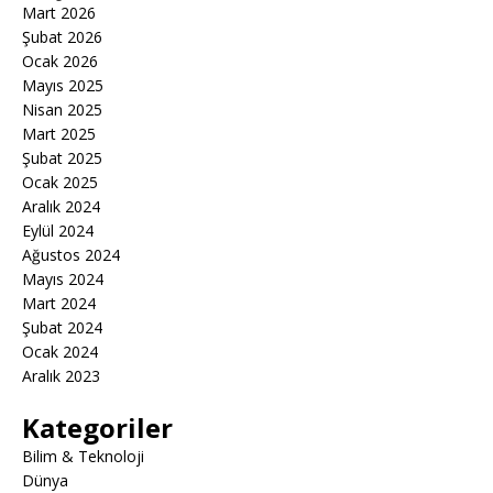
Mart 2026
Şubat 2026
Ocak 2026
Mayıs 2025
Nisan 2025
Mart 2025
Şubat 2025
Ocak 2025
Aralık 2024
Eylül 2024
Ağustos 2024
Mayıs 2024
Mart 2024
Şubat 2024
Ocak 2024
Aralık 2023
Kategoriler
Bilim & Teknoloji
Dünya