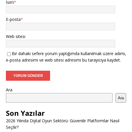
İsim
*
E-posta
*
Web sitesi
Bir dahaki sefere yorum yaptığımda kullanılmak üzere adımı,
e-posta adresimi ve web sitesi adresimi bu tarayıcıya kaydet.
Ara
Ara
Son Yazılar
2026 Yılında Dijital Oyun Sektörü: Güvenilir Platformlar Nasıl
Seçilir?