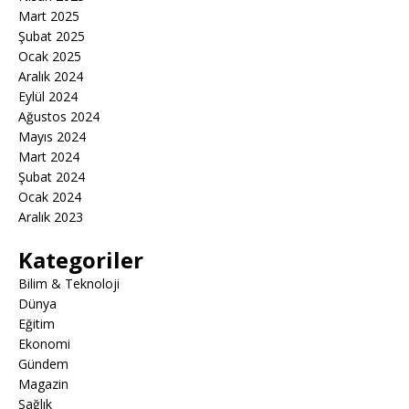
Mart 2025
Şubat 2025
Ocak 2025
Aralık 2024
Eylül 2024
Ağustos 2024
Mayıs 2024
Mart 2024
Şubat 2024
Ocak 2024
Aralık 2023
Kategoriler
Bilim & Teknoloji
Dünya
Eğitim
Ekonomi
Gündem
Magazin
Sağlık