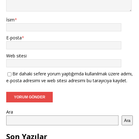
İsim
*
E-posta
*
Web sitesi
Bir dahaki sefere yorum yaptığımda kullanılmak üzere adımı,
e-posta adresimi ve web sitesi adresimi bu tarayıcıya kaydet.
Ara
Ara
Son Yazılar