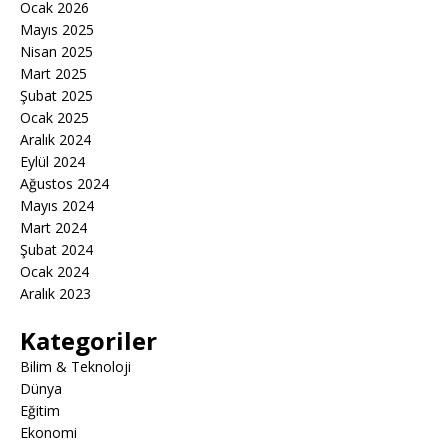
Ocak 2026
Mayıs 2025
Nisan 2025
Mart 2025
Şubat 2025
Ocak 2025
Aralık 2024
Eylül 2024
Ağustos 2024
Mayıs 2024
Mart 2024
Şubat 2024
Ocak 2024
Aralık 2023
Kategoriler
Bilim & Teknoloji
Dünya
Eğitim
Ekonomi