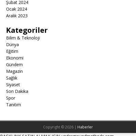
Şubat 2024
Ocak 2024
Aralık 2023
Kategoriler
Bilim & Teknoloji
Dünya
Eğitim
Ekonomi
Gündem
Magazin
Sağlık
Siyaset
Son Dakika
Spor
Tanıtım
Copyright © 2026 |
Haberler