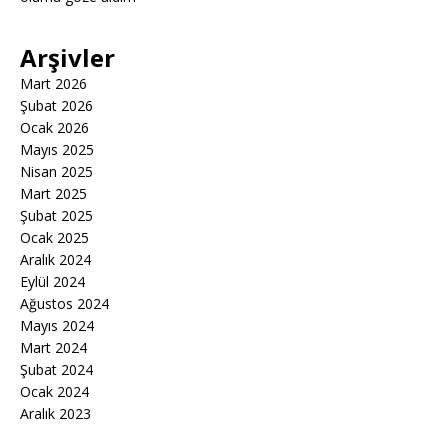
Arşivler
Mart 2026
Şubat 2026
Ocak 2026
Mayıs 2025
Nisan 2025
Mart 2025
Şubat 2025
Ocak 2025
Aralık 2024
Eylül 2024
Ağustos 2024
Mayıs 2024
Mart 2024
Şubat 2024
Ocak 2024
Aralık 2023