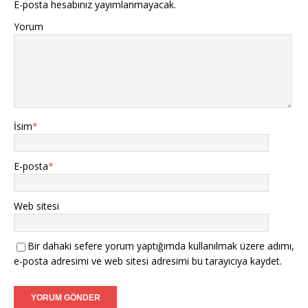
E-posta hesabınız yayımlanmayacak.
Yorum
İsim
*
E-posta
*
Web sitesi
Bir dahaki sefere yorum yaptığımda kullanılmak üzere adımı,
e-posta adresimi ve web sitesi adresimi bu tarayıcıya kaydet.