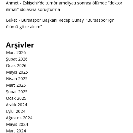
Ahmet
-
Eskişehir’de tümör ameliyatı sonrası ölümde “doktor
ihmali” iddiasına soruşturma
Buket
-
Bursaspor Başkanı Recep Günay: “Bursaspor için
ölümü göze aldım”
Arşivler
Mart 2026
Şubat 2026
Ocak 2026
Mayıs 2025
Nisan 2025
Mart 2025
Şubat 2025
Ocak 2025
Aralık 2024
Eylül 2024
Ağustos 2024
Mayıs 2024
Mart 2024