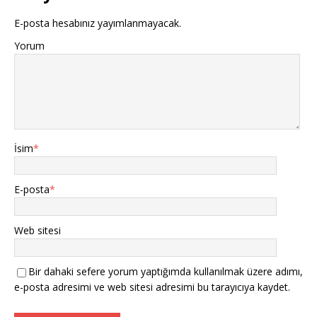
E-posta hesabınız yayımlanmayacak.
Yorum
İsim
*
E-posta
*
Web sitesi
Bir dahaki sefere yorum yaptığımda kullanılmak üzere adımı,
e-posta adresimi ve web sitesi adresimi bu tarayıcıya kaydet.