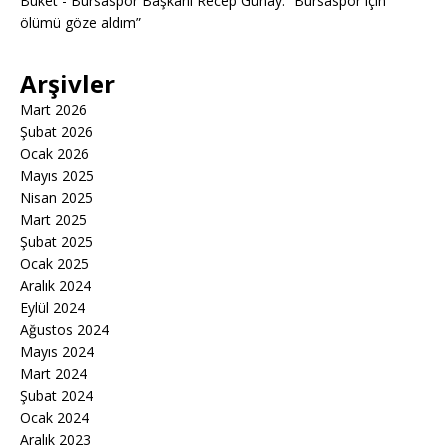
Buket
-
Bursaspor Başkanı Recep Günay: “Bursaspor için
ölümü göze aldım”
Arşivler
Mart 2026
Şubat 2026
Ocak 2026
Mayıs 2025
Nisan 2025
Mart 2025
Şubat 2025
Ocak 2025
Aralık 2024
Eylül 2024
Ağustos 2024
Mayıs 2024
Mart 2024
Şubat 2024
Ocak 2024
Aralık 2023