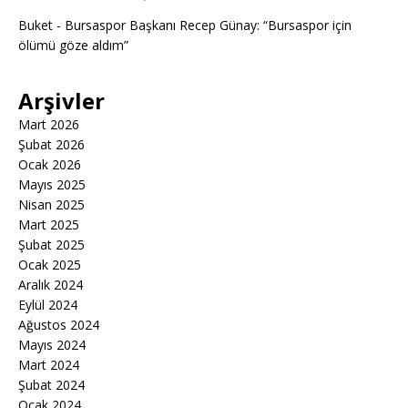
Buket
-
Bursaspor Başkanı Recep Günay: “Bursaspor için
ölümü göze aldım”
Arşivler
Mart 2026
Şubat 2026
Ocak 2026
Mayıs 2025
Nisan 2025
Mart 2025
Şubat 2025
Ocak 2025
Aralık 2024
Eylül 2024
Ağustos 2024
Mayıs 2024
Mart 2024
Şubat 2024
Ocak 2024