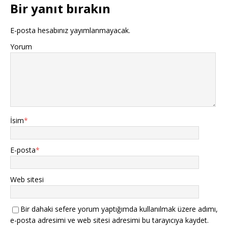
Bir yanıt bırakın
E-posta hesabınız yayımlanmayacak.
Yorum
İsim
*
E-posta
*
Web sitesi
Bir dahaki sefere yorum yaptığımda kullanılmak üzere adımı,
e-posta adresimi ve web sitesi adresimi bu tarayıcıya kaydet.