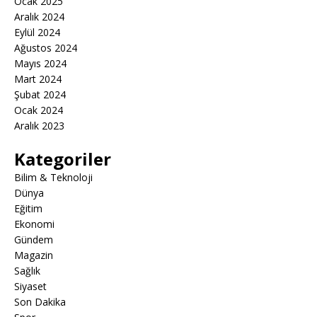
Ocak 2025
Aralık 2024
Eylül 2024
Ağustos 2024
Mayıs 2024
Mart 2024
Şubat 2024
Ocak 2024
Aralık 2023
Kategoriler
Bilim & Teknoloji
Dünya
Eğitim
Ekonomi
Gündem
Magazin
Sağlık
Siyaset
Son Dakika