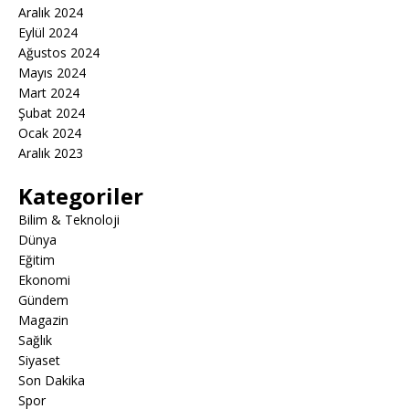
Aralık 2024
Eylül 2024
Ağustos 2024
Mayıs 2024
Mart 2024
Şubat 2024
Ocak 2024
Aralık 2023
Kategoriler
Bilim & Teknoloji
Dünya
Eğitim
Ekonomi
Gündem
Magazin
Sağlık
Siyaset
Son Dakika
Spor