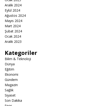
Aralık 2024
Eylül 2024
Ağustos 2024
Mayıs 2024
Mart 2024
Şubat 2024
Ocak 2024
Aralık 2023
Kategoriler
Bilim & Teknoloji
Dünya
Eğitim
Ekonomi
Gündem
Magazin
Sağlık
Siyaset
Son Dakika
Spor