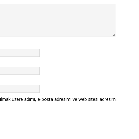
ılmak üzere adımı, e-posta adresimi ve web sitesi adresimi