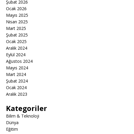
Şubat 2026
Ocak 2026
Mayıs 2025
Nisan 2025
Mart 2025
Şubat 2025
Ocak 2025
Aralık 2024
Eylül 2024
Ağustos 2024
Mayıs 2024
Mart 2024
Şubat 2024
Ocak 2024
Aralık 2023
Kategoriler
Bilim & Teknoloji
Dünya
Eğitim