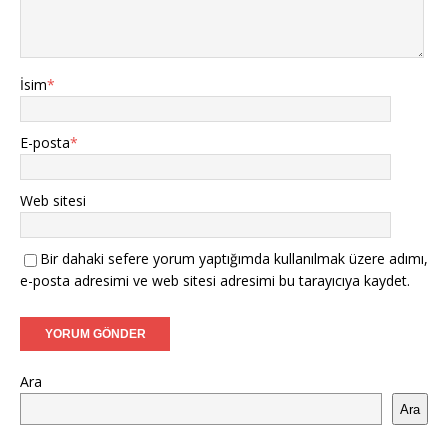
İsim
*
E-posta
*
Web sitesi
Bir dahaki sefere yorum yaptığımda kullanılmak üzere adımı,
e-posta adresimi ve web sitesi adresimi bu tarayıcıya kaydet.
Ara
Ara