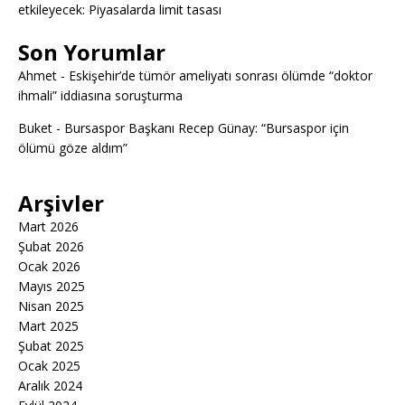
etkileyecek: Piyasalarda limit tasası
Son Yorumlar
Ahmet
-
Eskişehir’de tümör ameliyatı sonrası ölümde “doktor
ihmali” iddiasına soruşturma
Buket
-
Bursaspor Başkanı Recep Günay: “Bursaspor için
ölümü göze aldım”
Arşivler
Mart 2026
Şubat 2026
Ocak 2026
Mayıs 2025
Nisan 2025
Mart 2025
Şubat 2025
Ocak 2025
Aralık 2024