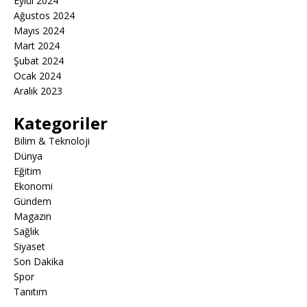
Eylül 2024
Ağustos 2024
Mayıs 2024
Mart 2024
Şubat 2024
Ocak 2024
Aralık 2023
Kategoriler
Bilim & Teknoloji
Dünya
Eğitim
Ekonomi
Gündem
Magazin
Sağlık
Siyaset
Son Dakika
Spor
Tanıtım