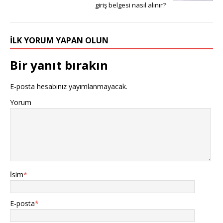
giriş belgesi nasıl alınır?
İLK YORUM YAPAN OLUN
Bir yanıt bırakın
E-posta hesabınız yayımlanmayacak.
Yorum
İsim
*
E-posta
*