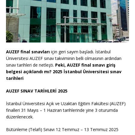
AUZEF final sınavları
için geri sayım başladı. İstanbul
Üniversitesi AUZEF sınav takviminin belli olmasının ardından
sınav tarihleri de netleşti.
Peki, AUZEF final sınavı giriş
belgesi açıklandı mı? 2025 İstanbul Üniversitesi sınav
tarihleri
AUZEF SINAV TARİHLERİ 2025
İstanbul Üniversitesi Açık ve Uzaktan Eğitim Fakültesi (AUZEF)
finalleri 31 Mayıs – 1 Haziran tarihlerinde yine 3 oturumda
düzenlenecek.
Bütünleme (Telafi) Sınavı 12 Temmuz – 13 Temmuz 2025