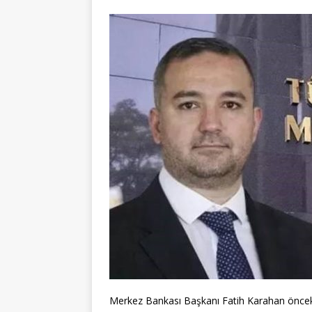
Merkez Bankası Başkanı Fatih Karahan önc