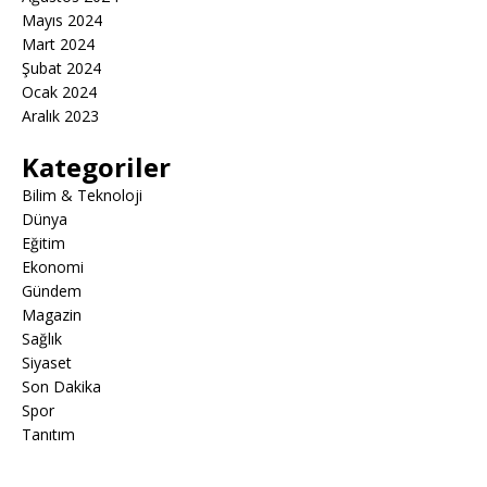
Mayıs 2024
Mart 2024
Şubat 2024
Ocak 2024
Aralık 2023
Kategoriler
Bilim & Teknoloji
Dünya
Eğitim
Ekonomi
Gündem
Magazin
Sağlık
Siyaset
Son Dakika
Spor
Tanıtım