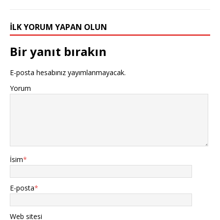
İLK YORUM YAPAN OLUN
Bir yanıt bırakın
E-posta hesabınız yayımlanmayacak.
Yorum
İsim
*
E-posta
*
Web sitesi