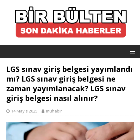
LGS sınav giriş belgesi yayımlandı
mı? LGS sınav giriş belgesi ne
zaman yayımlanacak? LGS sınav
giriş belgesi nasıl alınır?
14 Mayıs 2025
muhabir