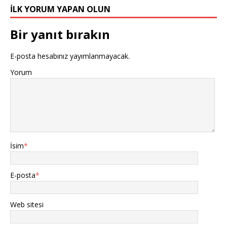
İLK YORUM YAPAN OLUN
Bir yanıt bırakın
E-posta hesabınız yayımlanmayacak.
Yorum
İsim
*
E-posta
*
Web sitesi