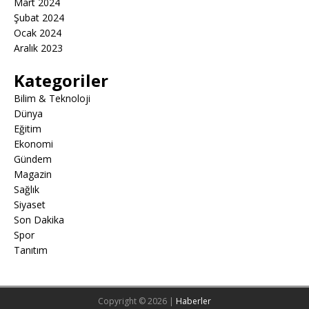
Mart 2024
Şubat 2024
Ocak 2024
Aralık 2023
Kategoriler
Bilim & Teknoloji
Dünya
Eğitim
Ekonomi
Gündem
Magazin
Sağlık
Siyaset
Son Dakika
Spor
Tanıtım
Copyright © 2026 |
Haberler