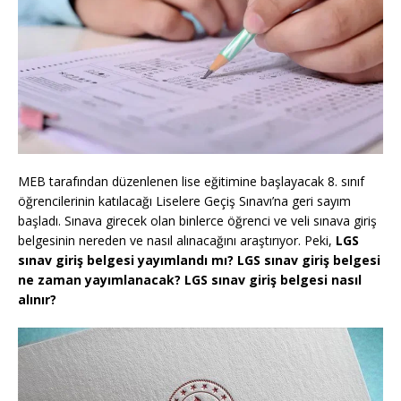
MEB tarafından düzenlenen lise eğitimine başlayacak 8. sınıf
öğrencilerinin katılacağı Liselere Geçiş Sınavı’na geri sayım
başladı. Sınava girecek olan binlerce öğrenci ve veli sınava giriş
belgesinin nereden ve nasıl alınacağını araştırıyor. Peki,
LGS
sınav giriş belgesi yayımlandı mı? LGS sınav giriş belgesi
ne zaman yayımlanacak? LGS sınav giriş belgesi nasıl
alınır?