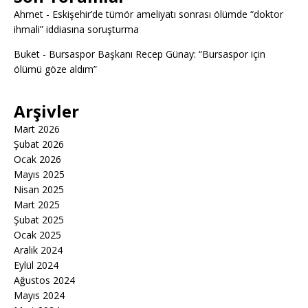
Ahmet
-
Eskişehir’de tümör ameliyatı sonrası ölümde “doktor
ihmali” iddiasına soruşturma
Buket
-
Bursaspor Başkanı Recep Günay: “Bursaspor için
ölümü göze aldım”
Arşivler
Mart 2026
Şubat 2026
Ocak 2026
Mayıs 2025
Nisan 2025
Mart 2025
Şubat 2025
Ocak 2025
Aralık 2024
Eylül 2024
Ağustos 2024
Mayıs 2024